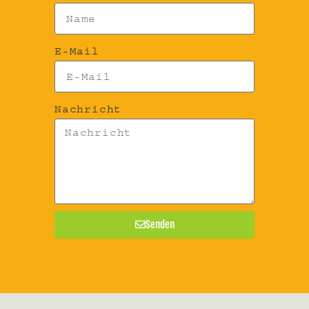
E-Mail
Nachricht
Senden