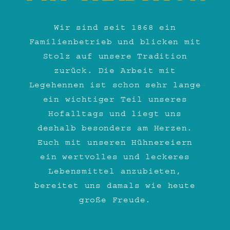
Wir sind seit 1868 ein
Familienbetrieb und blicken mit
Stolz auf unsere Tradition
zurück. Die Arbeit mit
Legehennen ist schon sehr lange
ein wichtiger Teil unseres
Hofalltags und liegt uns
deshalb besonders am Herzen.
Euch mit unseren Hühnereiern
ein wertvolles und leckeres
Lebensmittel anzubieten,
bereitet uns damals wie heute
große Freude.