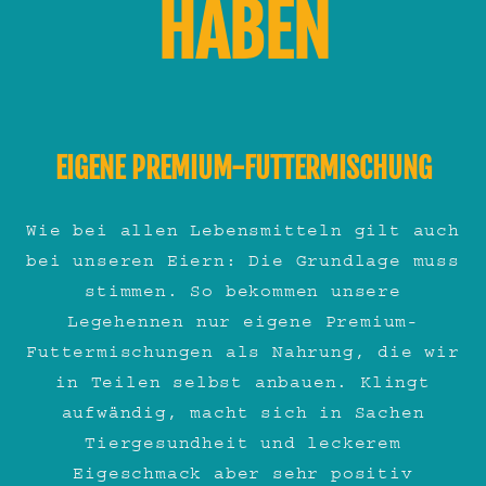
HABEN
EIGENE PREMIUM-FUTTERMISCHUNG
Wie bei allen Lebensmitteln gilt auch
bei unseren Eiern: Die Grundlage muss
stimmen. So bekommen unsere
Legehennen nur eigene Premium-
Futtermischungen als Nahrung, die wir
in Teilen selbst anbauen. Klingt
aufwändig, macht sich in Sachen
Tiergesundheit und leckerem
Eigeschmack aber sehr positiv