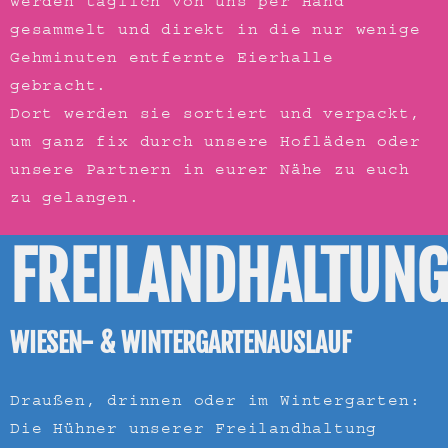
werden täglich von uns
per Hand
gesammelt
und direkt in die nur wenige
Gehminuten entfernte Eierhalle
gebracht.
Dort werden sie sortiert und verpackt,
um ganz fix durch unsere Hofläden oder
unsere Partnern in eurer Nähe zu euch
zu gelangen.
FREILANDHALTUN
WIESEN- & WINTERGARTENAUSLAUF
Draußen, drinnen oder im Wintergarten:
Die Hühner unserer Freilandhaltung