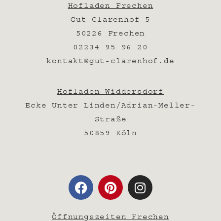
Hofladen Frechen
Gut Clarenhof 5
50226 Frechen
02234 95 96 20
kontakt@gut-clarenhof.de
Hofladen Widdersdorf
Ecke Unter Linden/Adrian-Meller-
Straße
50859 Köln
Öffnungszeiten Frechen