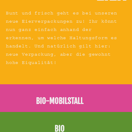
Bunt und frisch geht es bei unseren
neue Eierverpackungen zu! Ihr könnt
nun ganz einfach anhand der
erkennen, um welche Haltungsform es
handelt. Und natürlich gilt hier:
neue Verpackung, aber die gewohnt
hohe Eiqualität!
BIO-MOBILSTALL
BIO