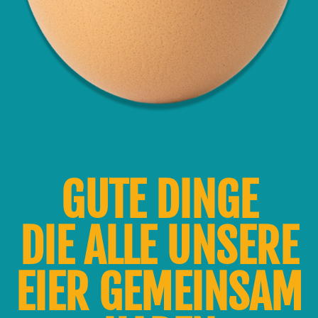
GUTE DINGE
DIE ALLE UNSERE
EIER GEMEINSAM