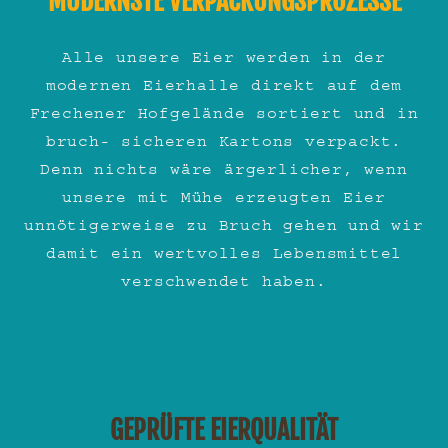
MODERNSTE VERPACKUNGSPROZESSE
Alle unsere Eier werden in der
modernen Eierhalle direkt auf dem
Frechener Hofgelände sortiert und in
bruch- sicheren Kartons verpackt.
Denn nichts wäre ärgerlicher, wenn
unsere mit Mühe erzeugten Eier
unnötigerweise zu Bruch gehen und wir
damit ein wertvolles Lebensmittel
verschwendet haben.
GEPRÜFTE EIERQUALITÄT