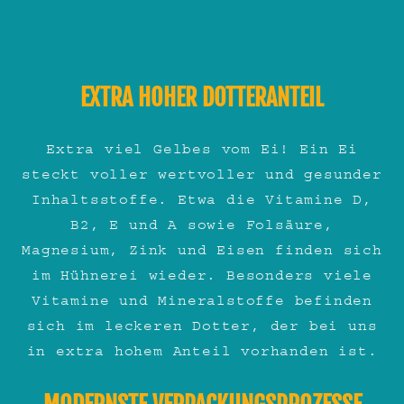
EXTRA HOHER DOTTERANTEIL
Extra viel Gelbes vom Ei! Ein Ei
steckt voller wertvoller und gesunder
Inhaltsstoffe. Etwa die Vitamine D,
B2, E und A sowie Folsäure,
Magnesium, Zink und Eisen finden sich
im Hühnerei wieder. Besonders viele
Vitamine und Mineralstoffe befinden
sich im leckeren Dotter, der bei uns
in extra hohem Anteil vorhanden ist.