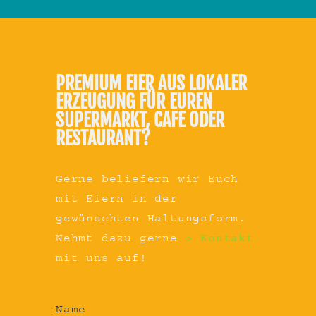
PREMIUM EIER AUS LOKALER
ERZEUGUNG FÜR EUREN
SUPERMARKT, CAFE ODER
RESTAURANT?
Gerne beliefern wir Euch
mit Eiern in der
gewünschten Haltungsform.
Nehmt dazu gerne
> Kontakt
mit uns auf!
Name