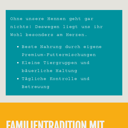
Ohne unsere Hennen geht gar
nichts! Deswegen liegt uns ihr
Wohl besonders am Herzen.
Beste Nahrung durch eigene
Premium-Futtermischungen
Kleine Tiergruppen und
bäuerliche Haltung
Tägliche Kontrolle und
Betreuung
FAMILIENTRADITION MIT