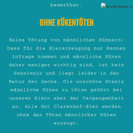
bemerkbar.
OHNE KÜKENTÖTEN
Keine Tötung von männlichen Hühnern:
Dass für die Eiererzeugung nur Hennen
infrage kommen und männliche Küken
daher weniger wichtig sind, ist kein
Geheimnis und liegt leider in der
Natur der Sache. Die unschöne Praxis
männliche Küken zu töten gehört bei
unseren Eiern aber der Vergangenheit
an. Alle Gut Clarenhof-Eier werden
ohne das Töten männlicher Küken
erzeugt.