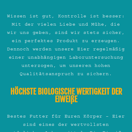
Wissen ist gut, Kontrolle ist besser:
Mit der vielen Liebe und Mühe, die
wir uns geben, sind wir stets sicher,
ein perfektes Produkt zu erzeugen.
Dennoch werden unsere Eier regelmäßig
einer unabhängigen Laboruntersuchung
unterzogen, um unseren hohen
Qualitätsanspruch zu sichern.
HÖCHSTE BIOLOGISCHE WERTIGKEIT DER
EIWEIßE
Bestes Futter für Euren Körper – Eier
sind eines der wertvollsten