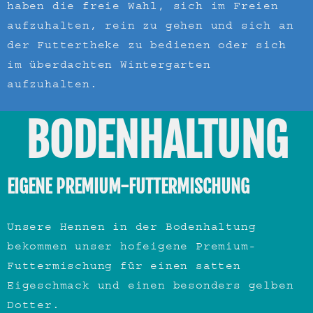
haben die freie Wahl, sich im Freien
aufzuhalten, rein zu gehen und sich an
der Futtertheke zu bedienen oder sich
im überdachten Wintergarten
aufzuhalten.
BODENHALTUNG
EIGENE PREMIUM-FUTTERMISCHUNG
Unsere Hennen in der Bodenhaltung
bekommen unser hofeigene Premium-
Futtermischung für einen satten
Eigeschmack und einen besonders gelben
Dotter.