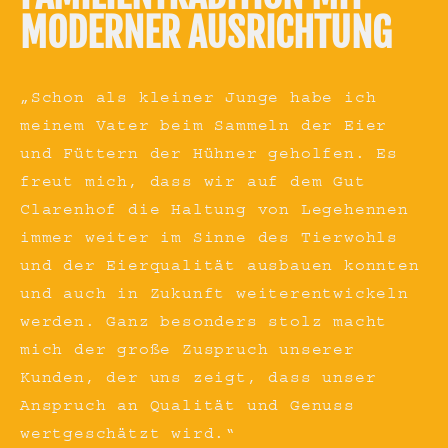
MODERNER AUSRICHTUNG
„Schon als kleiner Junge habe ich
meinem Vater beim Sammeln der Eier
und Füttern der Hühner geholfen. Es
freut mich, dass wir auf dem Gut
Clarenhof die Haltung von Legehennen
immer weiter im Sinne des Tierwohls
und der Eierqualität ausbauen konnten
und auch in Zukunft weiterentwickeln
werden. Ganz besonders stolz macht
mich der große Zuspruch unserer
Kunden, der uns zeigt, dass unser
Anspruch an Qualität und Genuss
wertgeschätzt wird.“