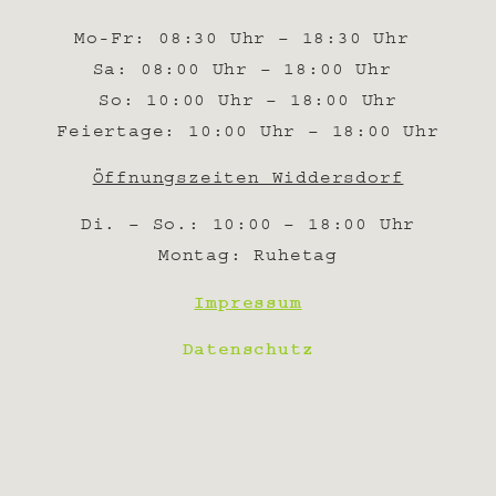
Mo-Fr: 08:30 Uhr – 18:30 Uhr
Sa: 08:00 Uhr – 18:00 Uhr
So: 10:00 Uhr – 18:00 Uhr
Feiertage: 10:00 Uhr – 18:00 Uhr
Öffnungszeiten Widdersdorf
Di. – So.: 10:00 – 18:00 Uhr
Montag: Ruhetag
Impressum
Datenschutz