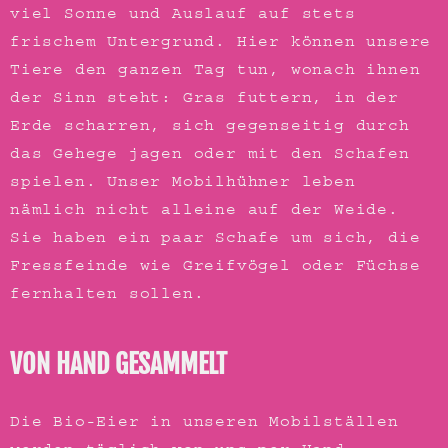
viel Sonne und Auslauf
auf stets
frischem Untergrund. Hier können unsere
Tiere den ganzen Tag tun, wonach ihnen
der Sinn steht:
Gras futtern, in der
Erde scharren, sich gegenseitig durch
das Gehege jagen oder mit den Schafen
spielen
.
Unser Mobilhühner leben
nämlich nicht alleine auf der Weide.
Sie haben ein paar Schafe um sich, die
Fressfeinde wie Greifvögel oder Füchse
fernhalten sollen.
VON HAND GESAMMELT
Die Bio-Eier in unseren Mobilställen