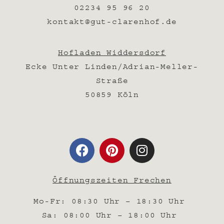
02234 95 96 20
kontakt@gut-clarenhof.de
Hofladen Widdersdorf
Ecke Unter Linden/Adrian-Meller-
Straße
50859 Köln
Öffnungszeiten Frechen
Mo-Fr: 08:30 Uhr – 18:30 Uhr
Sa: 08:00 Uhr – 18:00 Uhr