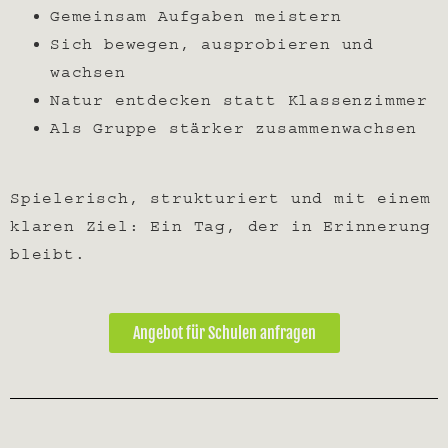
Gemeinsam Aufgaben meistern
Sich bewegen, ausprobieren und
wachsen
Natur entdecken statt Klassenzimmer
Als Gruppe stärker zusammenwachsen
Spielerisch, strukturiert und mit einem
klaren Ziel: Ein Tag, der in Erinnerung
bleibt.
Angebot für Schulen anfragen