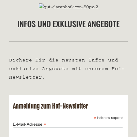
INFOS UND EXKLUSIVE ANGEBOTE
Sichere Dir die neusten Infos und
exklusive Angebote mit unserem Hof-
Newsletter.
Anmeldung zum Hof-Newsletter
*
indicates required
*
E-Mail-Adresse