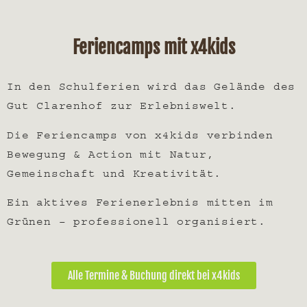
Feriencamps mit x4kids
In den Schulferien wird das Gelände des
Gut Clarenhof zur Erlebniswelt.
Die Feriencamps von
x4kids
verbinden
Bewegung & Action mit Natur,
Gemeinschaft und Kreativität.
Ein aktives Ferienerlebnis mitten im
Grünen – professionell organisiert.
Alle Termine & Buchung direkt bei x4kids