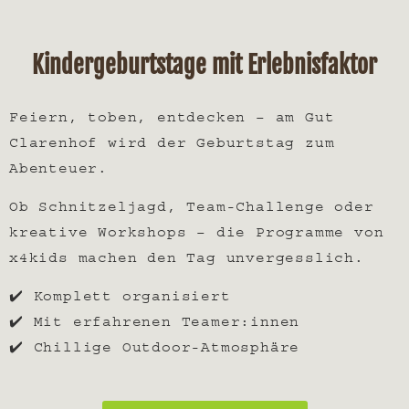
Kindergeburtstage mit Erlebnisfaktor
Feiern, toben, entdecken – am Gut
Clarenhof wird der Geburtstag zum
Abenteuer.
Ob Schnitzeljagd, Team-Challenge oder
kreative Workshops – die Programme von
x4kids
machen den Tag unvergesslich.
✔️ Komplett organisiert
✔️ Mit erfahrenen Teamer:innen
✔️ Chillige Outdoor-Atmosphäre