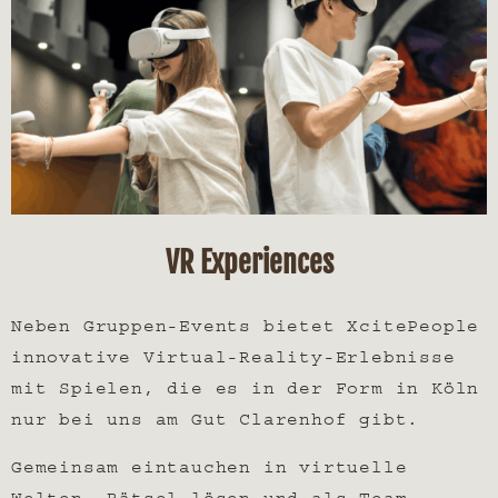
VR Experiences
Neben Gruppen-Events bietet XcitePeople
innovative Virtual-Reality-Erlebnisse
mit Spielen, die es in der Form in Köln
nur bei uns am Gut Clarenhof gibt.
Gemeinsam eintauchen in virtuelle
Welten, Rätsel lösen und als Team