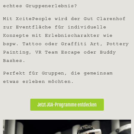
echtes Gruppenerlebnis?
Mit XcitePeople wird der Gut Clarenhof
zur Eventfläche für individuelle
Konzepte mit Erlebnischarakter wie
bspw. Tattoo oder Graffiti Art, Pottery
Painting, VR Team Escape oder Buddy
Bashes.
Perfekt für Gruppen, die gemeinsam
etwas erleben möchten.
Jetzt JGA-Programme entdecken