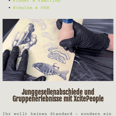
Kinder & Familien
Schulen & OGS
Junggesellenabschiede und
Gruppenerlebnisse mit XcitePeople
Ihr wollt keinen Standard – sondern ein