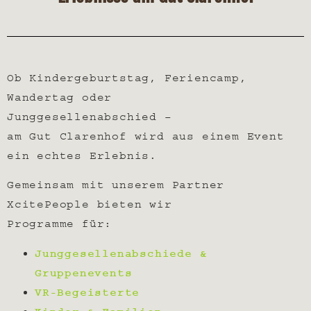
Ob Kindergeburtstag, Feriencamp,
Wandertag oder
Junggesellenabschied –
am Gut Clarenhof wird aus einem Event
ein echtes Erlebnis.
Gemeinsam mit unserem Partner
XcitePeople bieten wir
Programme für:
Junggesellenabschiede &
Gruppenevents
VR-Begeisterte