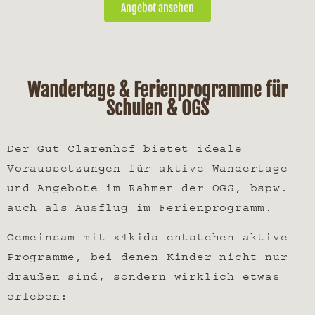
Angebot ansehen
Wandertage & Ferienprogramme für
Schulen & OGS
Der Gut Clarenhof bietet ideale
Voraussetzungen für aktive Wandertage
und Angebote im Rahmen der OGS, bspw.
auch als Ausflug im Ferienprogramm.
Gemeinsam mit
x4kids
entstehen aktive
Programme, bei denen Kinder nicht nur
draußen sind, sondern wirklich etwas
erleben: