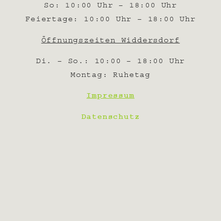
So: 10:00 Uhr – 18:00 Uhr
Feiertage: 10:00 Uhr – 18:00 Uhr
Öffnungszeiten Widdersdorf
Di. – So.: 10:00 – 18:00 Uhr
Montag: Ruhetag
Impressum
Datenschutz