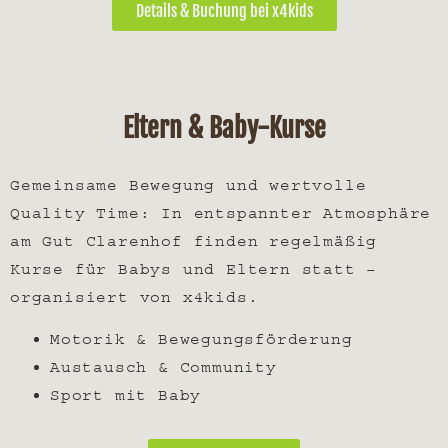
Details & Buchung bei x4kids
Eltern & Baby-Kurse
Gemeinsame Bewegung und wertvolle
Quality Time: In entspannter Atmosphäre
am Gut Clarenhof finden regelmäßig
Kurse für Babys und Eltern statt –
organisiert von
x4kids
.
Motorik & Bewegungsförderung
Austausch & Community
Sport mit Baby