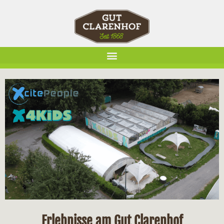
Erlebnisse am Gut Clarenhof