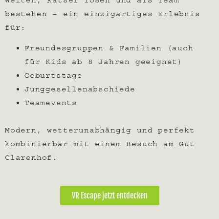
bestehen – ein einzigartiges Erlebnis
für:
Freundesgruppen & Familien (auch
für Kids ab 8 Jahren geeignet)
Geburtstage
Junggesellenabschiede
Teamevents
Modern, wetterunabhängig und perfekt
kombinierbar mit einem Besuch am Gut
Clarenhof.
VR Escape jetzt entdecken